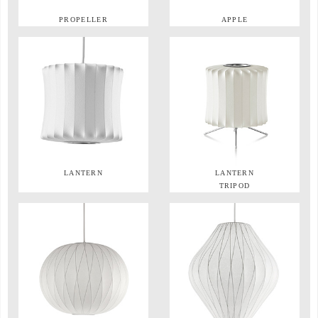
PROPELLER
APPLE
LANTERN
LANTERN
TRIPOD