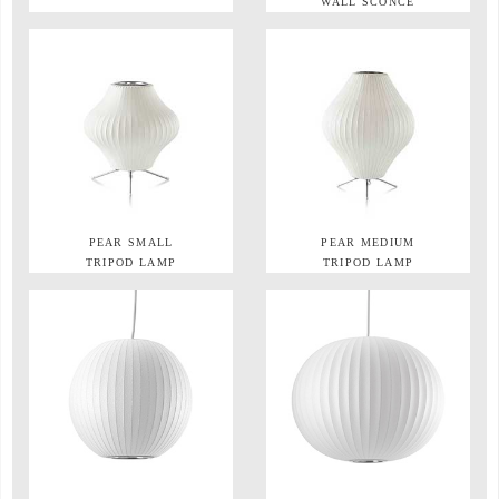
WALL SCONCE
PEAR SMALL
PEAR MEDIUM
TRIPOD LAMP
TRIPOD LAMP