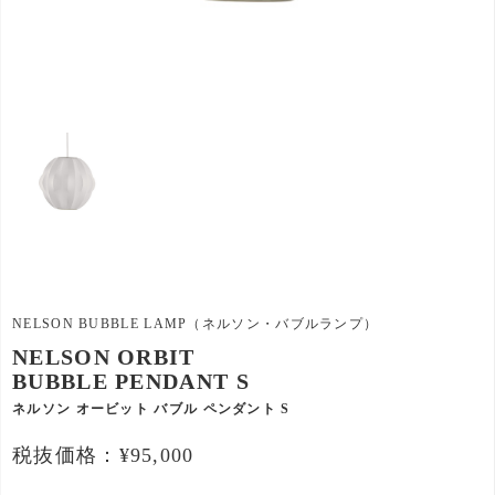
NELSON BUBBLE LAMP（ネルソン・バブルランプ）
NELSON ORBIT
BUBBLE PENDANT S
ネルソン オービット バブル ペンダント S
税抜価格：¥95,000