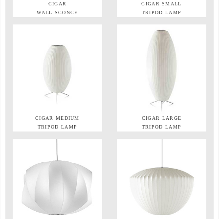
CIGAR
CIGAR SMALL
WALL SCONCE
TRIPOD LAMP
CIGAR MEDIUM
CIGAR LARGE
TRIPOD LAMP
TRIPOD LAMP