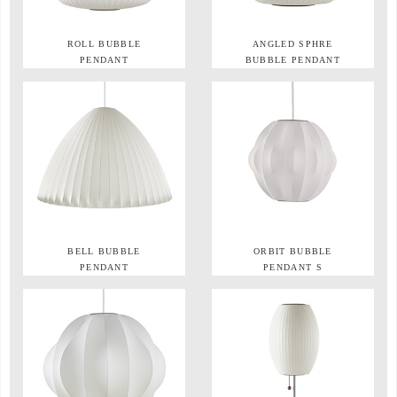
ROLL BUBBLE
ANGLED SPHRE
PENDANT
BUBBLE PENDANT
BELL BUBBLE
ORBIT BUBBLE
PENDANT
PENDANT S