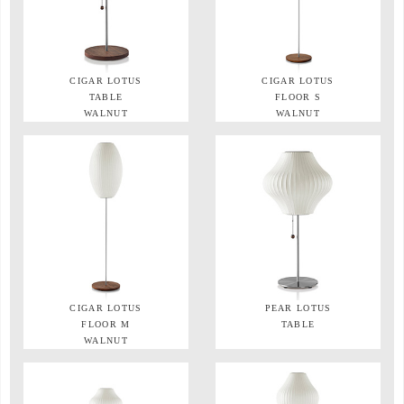
CIGAR LOTUS
CIGAR LOTUS
TABLE
FLOOR S
WALNUT
WALNUT
CIGAR LOTUS
PEAR LOTUS
FLOOR M
TABLE
WALNUT