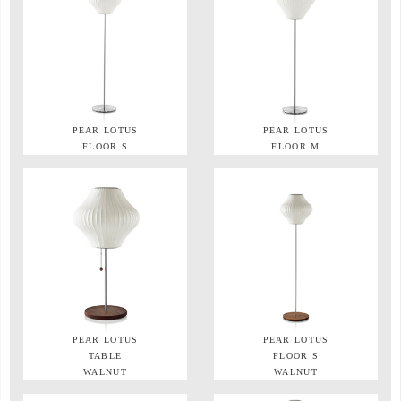
PEAR LOTUS
PEAR LOTUS
FLOOR S
FLOOR M
PEAR LOTUS
PEAR LOTUS
TABLE
FLOOR S
WALNUT
WALNUT