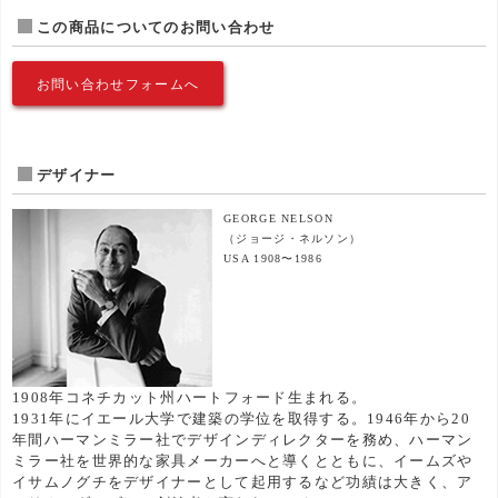
この商品についてのお問い合わせ
お問い合わせフォームへ
デザイナー
GEORGE NELSON
（ジョージ・ネルソン）
USA 1908〜1986
1908年コネチカット州ハートフォード生まれる。
1931年にイエール大学で建築の学位を取得する。1946年から20
年間ハーマンミラー社でデザインディレクターを務め、ハーマン
ミラー社を世界的な家具メーカーへと導くとともに、イームズや
イサムノグチをデザイナーとして起用するなど功績は大きく、ア