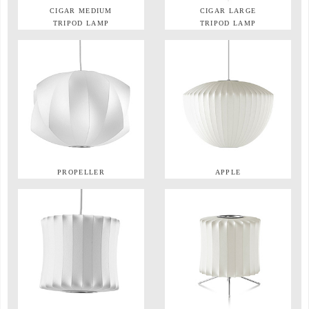
CIGAR MEDIUM
CIGAR LARGE
TRIPOD LAMP
TRIPOD LAMP
PROPELLER
APPLE