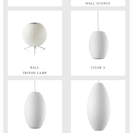
WALL SCONCE
BALL
CIGAR S
TRIPOD LAMP