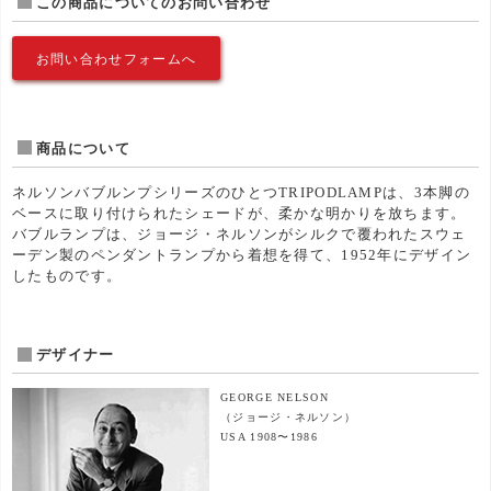
この商品についてのお問い合わせ
お問い合わせフォームへ
商品について
ネルソンバブルンプシリーズのひとつTRIPODLAMPは、3本脚の
ベースに取り付けられたシェードが、柔かな明かりを放ちます。
バブルランプは、ジョージ・ネルソンがシルクで覆われたスウェ
ーデン製のペンダントランプから着想を得て、1952年にデザイン
したものです。
デザイナー
GEORGE NELSON
（ジョージ・ネルソン）
USA 1908〜1986