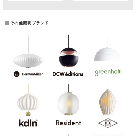
その他照明ブランド