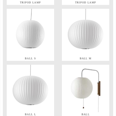
TRIPOD LAMP
TRIPOD LAMP
BALL S
BALL M
BALL L
BALL