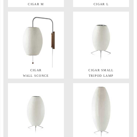
CIGAR M
CIGAR L
CIGAR
CIGAR SMALL
WALL SCONCE
TRIPOD LAMP