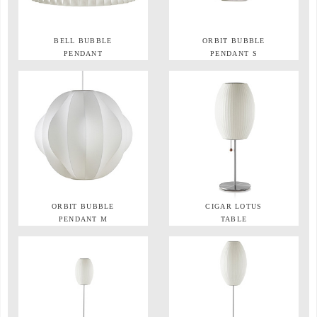
BELL BUBBLE
ORBIT BUBBLE
PENDANT
PENDANT S
ORBIT BUBBLE
CIGAR LOTUS
PENDANT M
TABLE