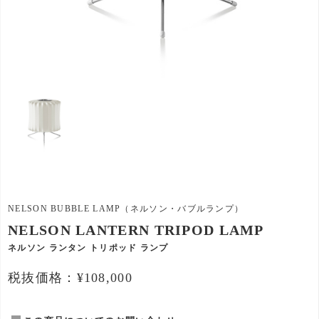
NELSON BUBBLE LAMP（ネルソン・バブルランプ）
NELSON LANTERN TRIPOD LAMP
ネルソン ランタン トリポッド ランプ
税抜価格：¥108,000