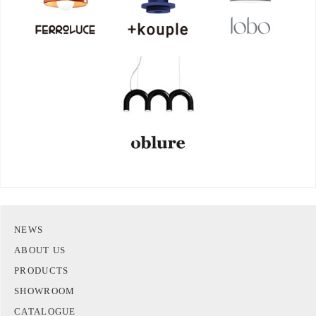
NEWS
ABOUT US
PRODUCTS
SHOWROOM
CATALOGUE