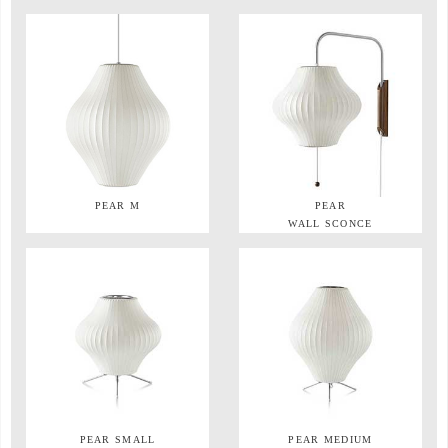
PEAR M
PEAR
WALL SCONCE
PEAR SMALL
PEAR MEDIUM