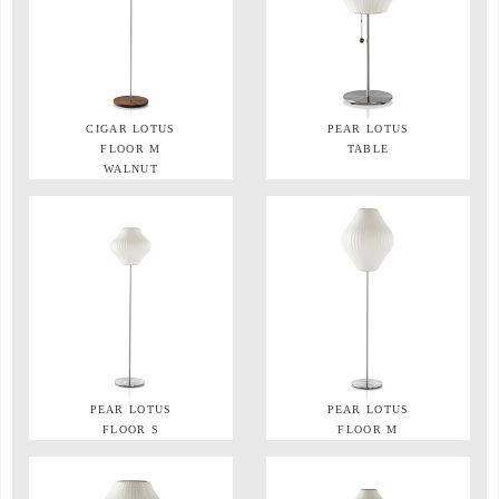
CIGAR LOTUS
PEAR LOTUS
FLOOR M
TABLE
WALNUT
PEAR LOTUS
PEAR LOTUS
FLOOR S
FLOOR M