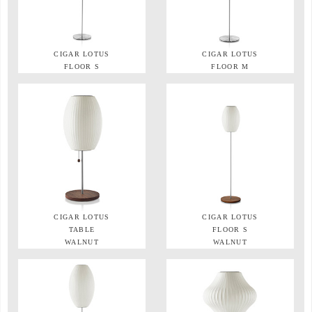
CIGAR LOTUS
CIGAR LOTUS
FLOOR S
FLOOR M
CIGAR LOTUS
CIGAR LOTUS
TABLE
FLOOR S
WALNUT
WALNUT