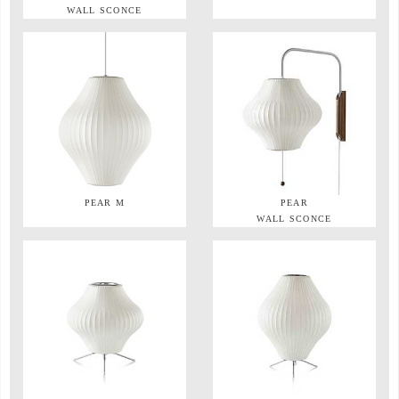
WALL SCONCE
PEAR M
PEAR
WALL SCONCE