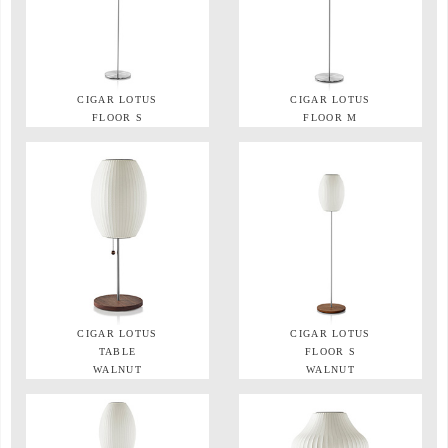
CIGAR LOTUS
CIGAR LOTUS
FLOOR S
FLOOR M
CIGAR LOTUS
CIGAR LOTUS
TABLE
FLOOR S
WALNUT
WALNUT