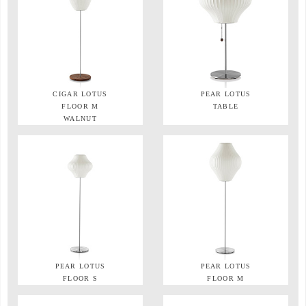
CIGAR LOTUS
PEAR LOTUS
FLOOR M
TABLE
WALNUT
PEAR LOTUS
PEAR LOTUS
FLOOR S
FLOOR M