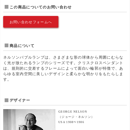
この商品についてのお問い合わせ
お問い合わせフォームへ
商品について
ネルソンバブルランプは、さまざまな形の球体から周囲にむらな
く光が放たれるランプのシリーズです。クリスクロスペンダント
は、規則的に交差するフレームによって面白い輪郭が特徴で、あ
らゆる室内空間に美しいデザインと柔らかな明かりをもたらしま
す。
デザイナー
GEORGE NELSON
（ジョージ・ネルソン）
USA 1908〜1986