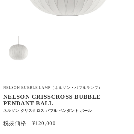
NELSON BUBBLE LAMP（ネルソン・バブルランプ）
NELSON CRISSCROSS BUBBLE
PENDANT BALL
ネルソン クリスクロス バブル ペンダント ボール
税抜価格：¥120,000