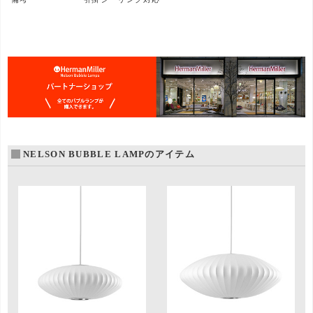
NELSON BUBBLE LAMPのアイテム