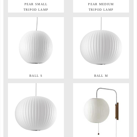
PEAR SMALL
PEAR MEDIUM
TRIPOD LAMP
TRIPOD LAMP
BALL S
BALL M