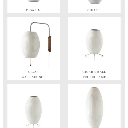
CIGAR M
CIGAR L
CIGAR
CIGAR SMALL
WALL SCONCE
TRIPOD LAMP