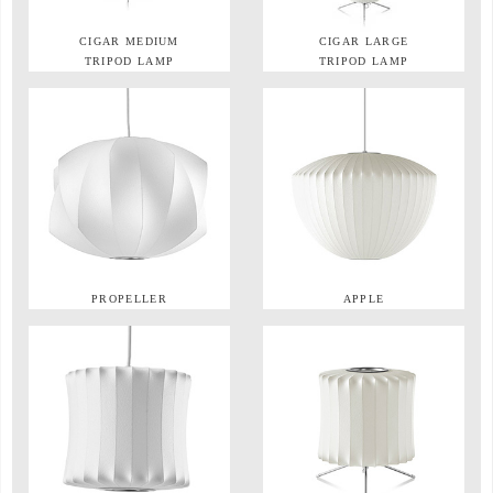
CIGAR MEDIUM
CIGAR LARGE
TRIPOD LAMP
TRIPOD LAMP
PROPELLER
APPLE