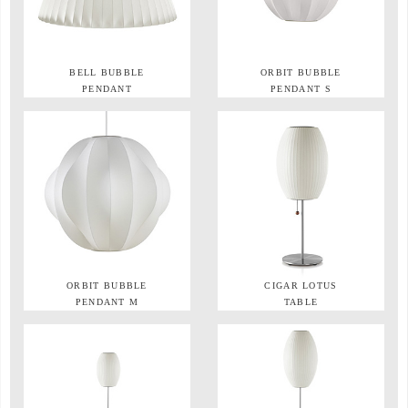
BELL BUBBLE
ORBIT BUBBLE
PENDANT
PENDANT S
ORBIT BUBBLE
CIGAR LOTUS
PENDANT M
TABLE