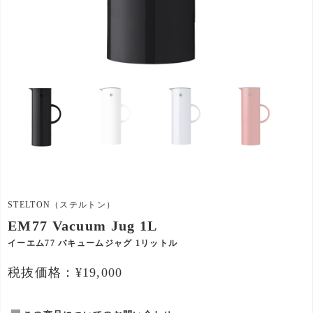
STELTON（ステルトン）
EM77 Vacuum Jug 1L
イーエム77 バキュームジャグ 1リットル
税抜価格：¥19,000