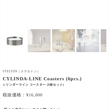
STELTON（ステルトン）
CYLINDA-LINE Coasters (6pcs.)
シリンダーライン コースター (6枚セット)
税抜価格：¥16,000