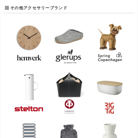
その他アクセサリーブランド