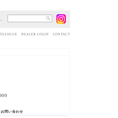
す。
ATALOGUE
DEALER LOGIN
CONTACT
00
のお問い合わせ