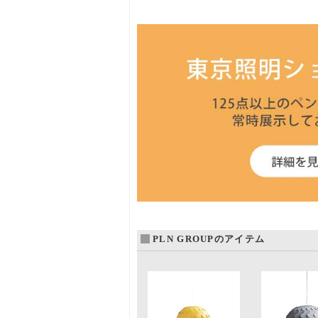
PLN GROUPのアイテム