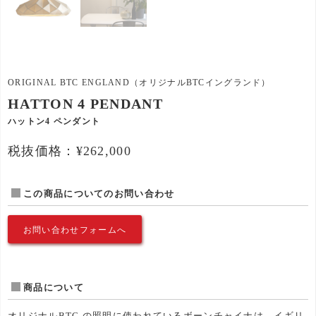
ORIGINAL BTC ENGLAND（オリジナルBTCイングランド）
HATTON 4 PENDANT
ハットン4 ペンダント
税抜価格：¥262,000
この商品についてのお問い合わせ
お問い合わせフォームへ
商品について
オリジナルBTC の照明に使われているボーンチャイナは、イギリ