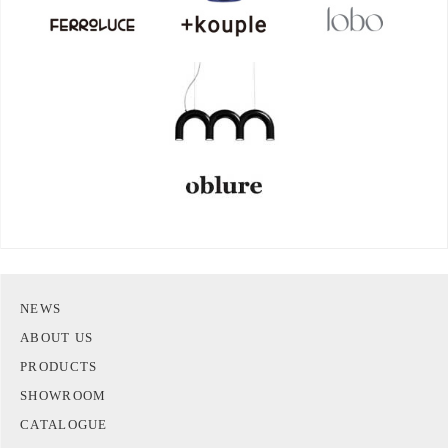
NEWS
ABOUT US
PRODUCTS
SHOWROOM
CATALOGUE