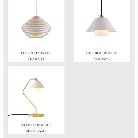
FIN HORIZONTAL
OXFORD DOUBLE
PENDANT
PENDANT
OXFORD DOUBLE
DESK LAMP