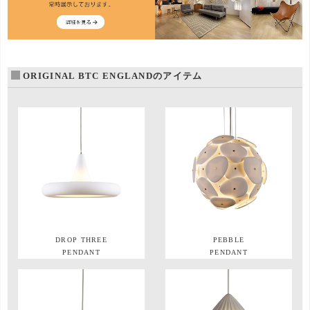
ORIGINAL BTC ENGLANDのアイテム
DROP THREE
PEBBLE
PENDANT
PENDANT