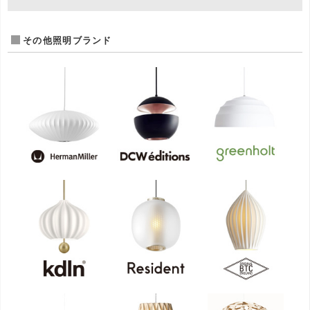
その他照明ブランド