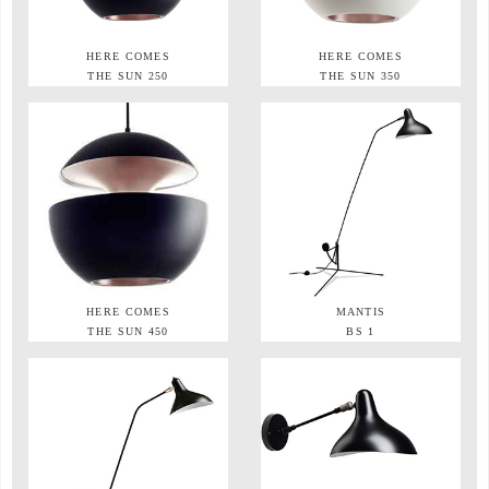
HERE COMES
HERE COMES
THE SUN 250
THE SUN 350
HERE COMES
MANTIS
THE SUN 450
BS 1