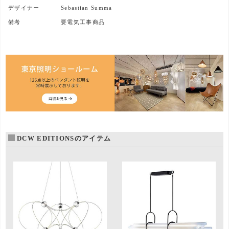
デザイナー
Sebastian Summa
備考
要電気工事商品
DCW EDITIONSのアイテム