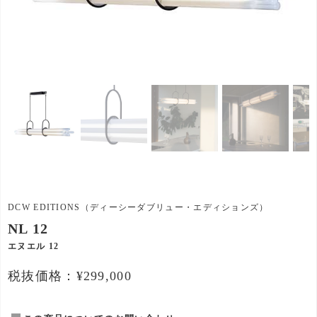
DCW EDITIONS（ディーシーダブリュー・エディションズ）
NL 12
エヌエル 12
税抜価格：¥299,000