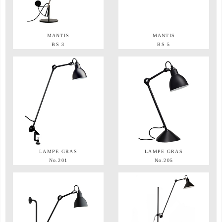
MANTIS
MANTIS
BS 3
BS 5
LAMPE GRAS
LAMPE GRAS
No.201
No.205