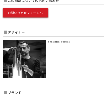
この商品についてのお問い合わせ
お問い合わせフォームへ
デザイナー
Sebastian Summa
ブランド