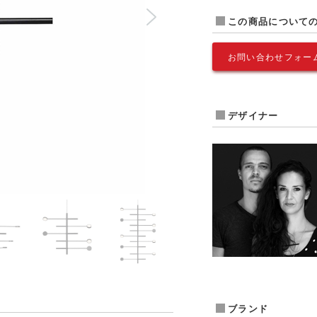
この商品について
お問い合わせフォー
デザイナー
ブランド