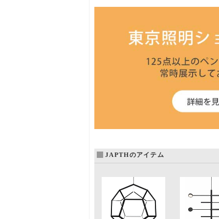
JAPTHのアイテム