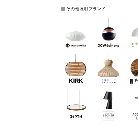
その他照明ブランド