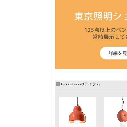
Ferroluceのアイテム