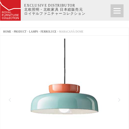
EXCLUSIVE DISTRIBUTOR
北欧照明・北欧家具 日本総販売元
ロイヤルファニチャーコレクション
HOME
>
PRODUCT
>
LAMPS
>
FERROLUCE
>
MARACANÀ DOME