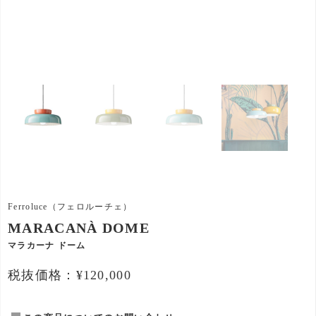
Ferroluce（フェロルーチェ）
MARACANÀ DOME
マラカーナ ドーム
税抜価格：¥120,000