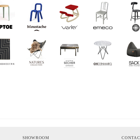
SHOWROOM
CONTA