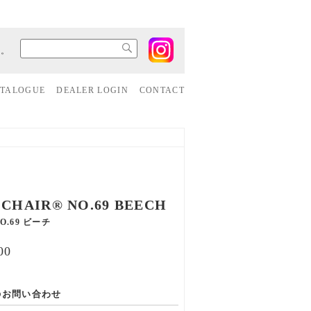
す。
ATALOGUE
DEALER LOGIN
CONTACT
CHAIR® NO.69 BEECH
.69 ビーチ
00
のお問い合わせ