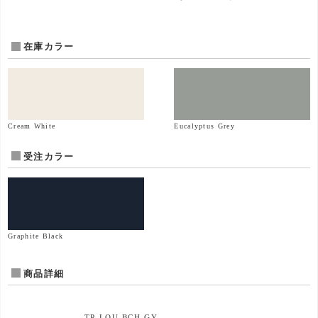
在庫カラー
Cream White
Eucalyptus Grey
受注カラー
Graphite Black
商品詳細
TP-LOU-BCH-GY