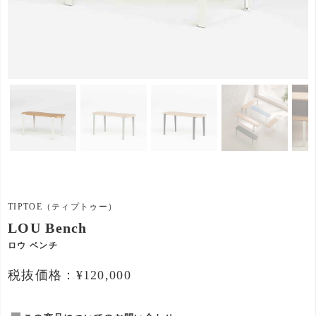
TIPTOE（ティプトゥー）
LOU Bench
ロウ ベンチ
税抜価格：¥120,000