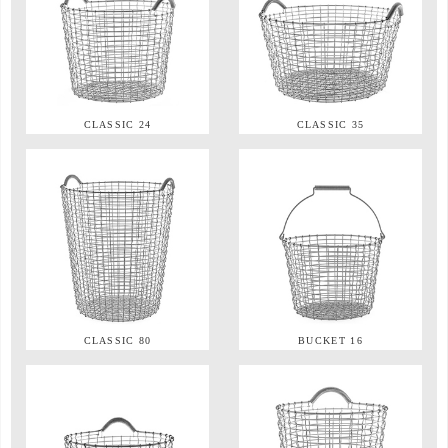
CLASSIC 24
CLASSIC 35
CLASSIC 80
BUCKET 16