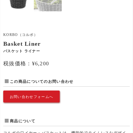
KORBO（コルボ）
Basket Liner
バスケット ライナー
税抜価格：¥6,200
この商品についてのお問い合わせ
お問い合わせフォームへ
商品について
コルボのワイヤー・バスケットは、機能的でタイムレスなデザイ