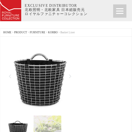
EXCLUSIVE DISTRIBUTOR
北欧照明・北欧家具 日本総販売元
ロイヤルファニチャーコレクション
HOME
>
PRODUCT
>
FURNITURE
>
KORBO
>
Basket Liner