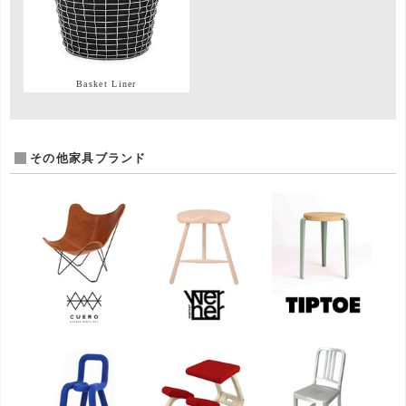
Basket Liner
その他家具ブランド