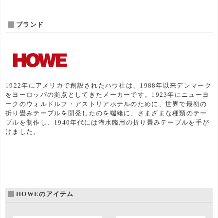
ブランド
1922年にアメリカで創設されたハウ社は、1988年以来デンマーク
をヨーロッパの拠点としてきたメーカーです。1923年にニューヨ
ークのウォルドルフ・アストリアホテルのために、世界で最初の
折り畳みテーブルを開発したのを端緒に、さまざまな種類のテー
ブルを制作し、1940年代には潜水艦用の折り畳みテーブルを手が
けました。
HOWEのアイテム