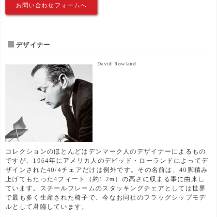
お問い合わせフォームへ
デザイナー
David Rowland
コレクションのほとんどはデンマーク人のデザイナーによるもの
ですが、1964年にアメリカ人のデビッド・ローランドによってデ
ザインされた40/4チェアだけは例外です。その名前は、40脚積み
上げてもたった4フィート（約1.2m）の高さに収まる事に由来し
ています。スチールフレームのスタッキングチェアとしては世界
で最も多く生産された椅子で、今なお同社のフラッグシップモデ
ルとして君臨しています。