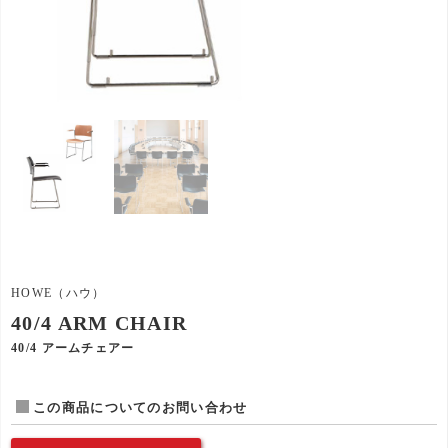
HOWE（ハウ）
40/4 ARM CHAIR
40/4 アームチェアー
この商品についてのお問い合わせ