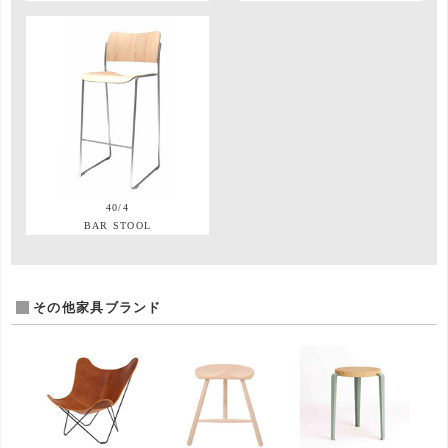
40/4
BAR STOOL
その他家具ブランド