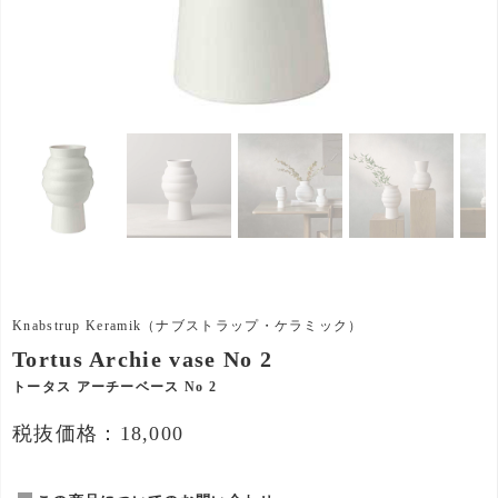
Knabstrup Keramik（ナブストラップ・ケラミック）
Tortus Archie vase No 2
トータス アーチーベース No 2
税抜価格：18,000