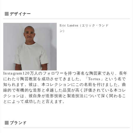
デザイナー
Eric Landon
（エリック・ランド
ン）
Instagram120万人のフォロワーを持つ著名な陶芸家であり、長年
にわたり陶芸教室を成功させてきました。「Tortus」という名で
知られます。彼は、本コレクションにこの名前を付けました。曲
線的で有機的な造形と卓越した品質が高く評価されている本コレ
クションは、彼自身が造形技術と製造技法について深く関わるこ
とによって成功したと言えます。
ブランド