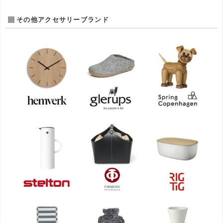
その他アクセサリーブランド