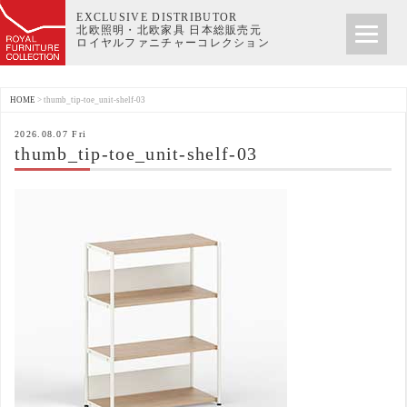
EXCLUSIVE DISTRIBUTOR
北欧照明・北欧家具 日本総販売元
ロイヤルファニチャーコレクション
HOME
>
thumb_tip-toe_unit-shelf-03
2026.08.07 Fri
thumb_tip-toe_unit-shelf-03