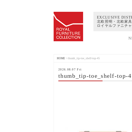
EXCLUSIVE DIST
北欧照明・北欧家具
ロイヤルファニチ
N
HOME
>
thumb_tip-toe_shelf-top-45
2026.08.07 Fri
thumb_tip-toe_shelf-top-4