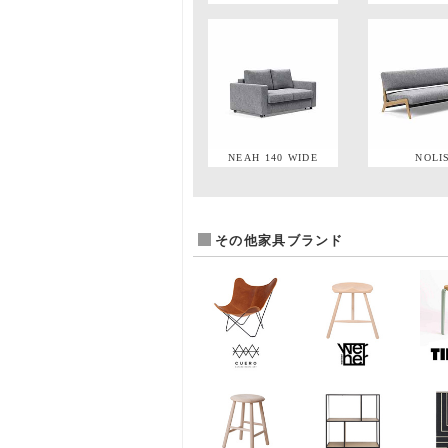
NEAH 140 WIDE
NOLI
その他家具ブランド