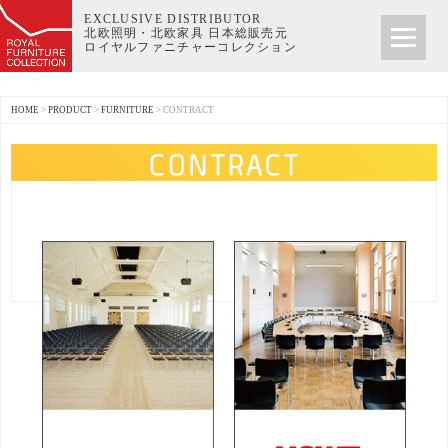
EXCLUSIVE DISTRIBUTOR
北欧照明・北欧家具 日本総販売元
ロイヤルファニチャーコレクション
HOME
>
PRODUCT
>
FURNITURE
>
CONTRACT