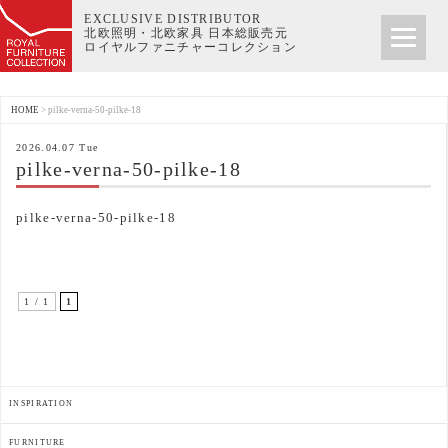
EXCLUSIVE DISTRIBUTOR
北欧照明・北欧家具 日本総販売元
ロイヤルファニチャーコレクション
HOME
>
pilke-verna-50-pilke-18
2026.04.07 Tue
pilke-verna-50-pilke-18
pilke-verna-50-pilke-18
1 / 1
1
INSPIRATION
FURNITURE