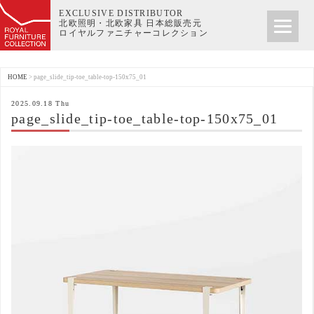
EXCLUSIVE DISTRIBUTOR
北欧照明・北欧家具 日本総販売元
ロイヤルファニチャーコレクション
HOME
>
page_slide_tip-toe_table-top-150x75_01
2025.09.18 Thu
page_slide_tip-toe_table-top-150x75_01