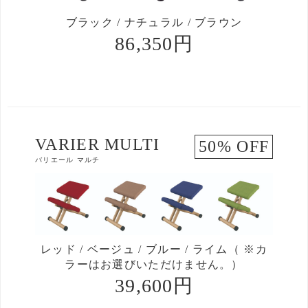
ブラック / ナチュラル / ブラウン
86,350円
VARIER MULTI
50% OFF
バリエール マルチ
レッド / ベージュ / ブルー / ライム（ ※カ
ラーはお選びいただけません。）
39,600円