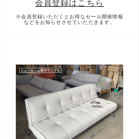
会員登録はこちら
※会員登録いただくとお得なセール開催情報
などをお知らせさせていただきます。