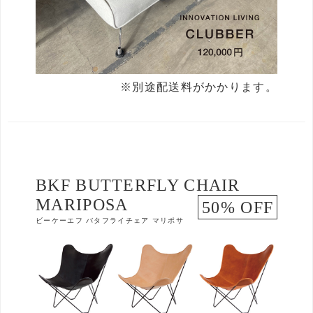
※別途配送料がかかります。
BKF BUTTERFLY CHAIR
MARIPOSA
50% OFF
ビーケーエフ バタフライチェア マリポサ