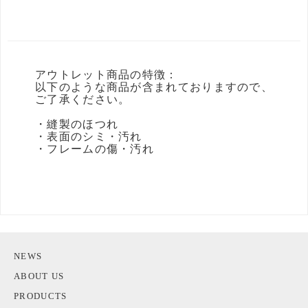
アウトレット商品の特徴：
以下のような商品が含まれておりますので、
ご了承ください。
・縫製のほつれ
・表面のシミ・汚れ
・フレームの傷・汚れ
NEWS
ABOUT US
PRODUCTS