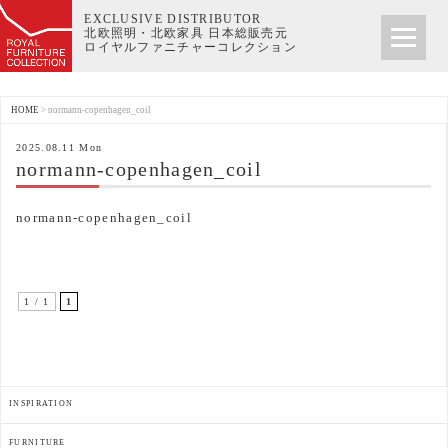
EXCLUSIVE DISTRIBUTOR
北欧照明・北欧家具 日本総販売元
ロイヤルファニチャーコレクション
HOME
>
normann-copenhagen_coil
2025.08.11 Mon
normann-copenhagen_coil
normann-copenhagen_coil
1 / 1
1
INSPIRATION
FURNITURE