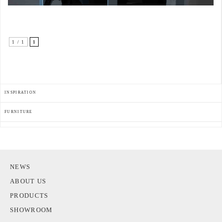
1 / 1
1
INSPIRATION
FURNITURE
NEWS
ABOUT US
PRODUCTS
SHOWROOM