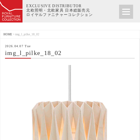
EXCLUSIVE DISTRIBUTOR
北欧照明・北欧家具 日本総販売元
ロイヤルファニチャーコレクション
HOME
>
img_l_pilke_18_02
2026.04.07 Tue
img_l_pilke_18_02