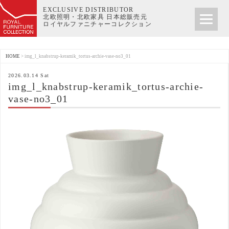
EXCLUSIVE DISTRIBUTOR
北欧照明・北欧家具 日本総販売元
ロイヤルファニチャーコレクション
HOME
>
img_l_knabstrup-keramik_tortus-archie-vase-no3_01
2026.03.14 Sat
img_l_knabstrup-keramik_tortus-archie-
vase-no3_01